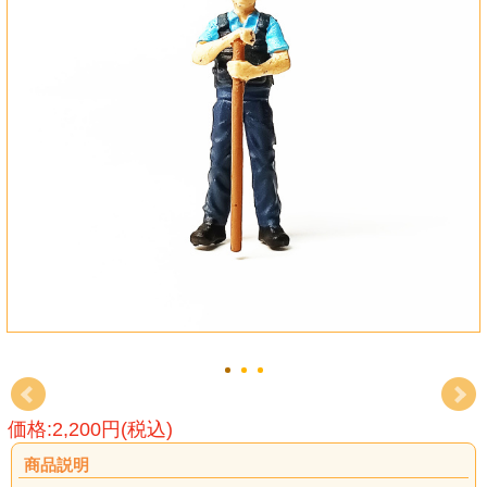
価格:2,200円(税込)
商品説明