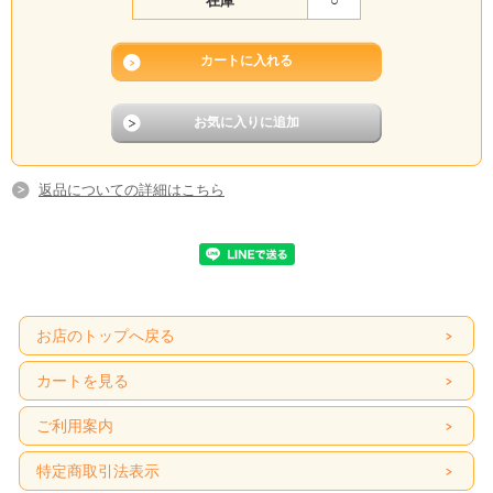
在庫
○
返品についての詳細はこちら
お店のトップへ戻る
カートを見る
ご利用案内
特定商取引法表示