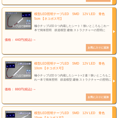
模型LED照明テープLED SMD 12V LED 青色
5cm 【ネコポス可】
極小チップLED３つ内蔵したシート！狭いところもこれ一
本で簡単照明 鉄道模型 建物 ストラクチャーの照明に
価格： 440円(税込)
～
模型LED照明テープLED SMD 12V LED 青色
10cm 【ネコポス可】
極小チップLED３つ内蔵したシート×２連！狭いところもこ
れ一本で簡単照明 鉄道模型 建物 ストラクチャーの照明に
価格： 880円(税込)
～
模型LED照明テープLED SMD 12V LED 青色
15cm 【ネコポス可】