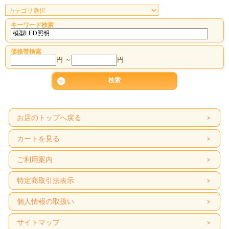
キーワード検索
価格帯検索
円 ～
円
お店のトップへ戻る
カートを見る
ご利用案内
特定商取引法表示
個人情報の取扱い
サイトマップ