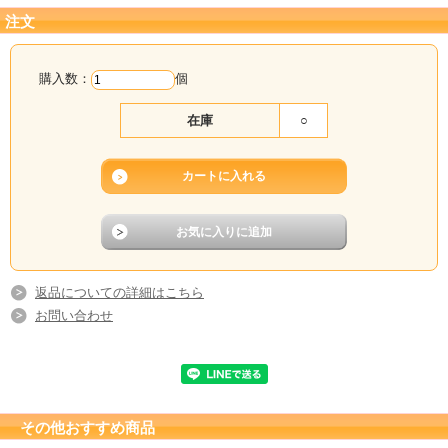
注文
購入数：
個
在庫
○
返品についての詳細はこちら
お問い合わせ
その他おすすめ商品