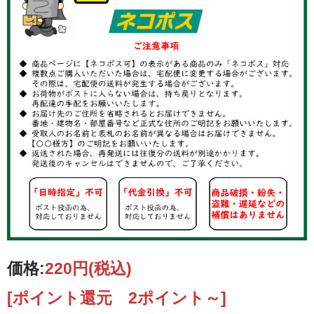
価格:
220円
(税込)
[ポイント還元 2ポイント～]