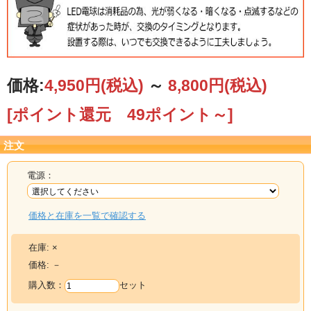
価格:
4,950円
(税込)
～
8,800円
(税込)
[ポイント還元 49ポイント～]
注文
電源：
価格と在庫を一覧で確認する
在庫:
×
価格:
－
購入数：
セット