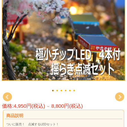
価格:4,950円(税込)
8,800円(税込)
～
商品説明
ついに販売！ 点滅するLEDセット！