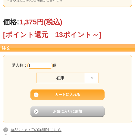
※形状などが異なる場合がございます
価格:
1,375円
(税込)
[ポイント還元 13ポイント～]
注文
購入数：
個
在庫
○
返品についての詳細はこちら