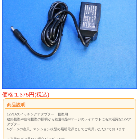
価格:1,375円(税込)
商品説明
12V1Aスイッチングアダプター 模型用
建築模型や住宅模型の照明から鉄道模型Nゲージのレイアウトにも大活躍な12Vア
ダプター
Nゲージの夜景、マンション模型の照明電源としてご利用いただいております