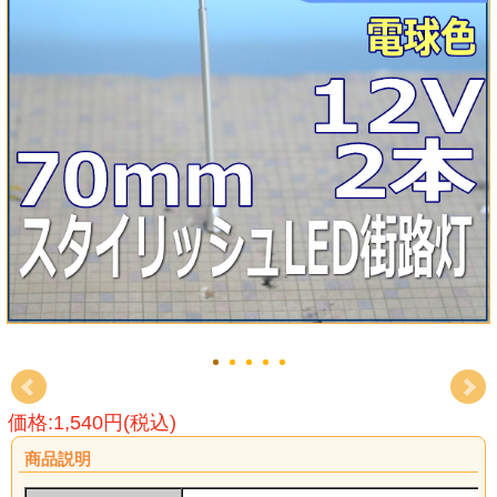
価格:1,540円(税込)
商品説明