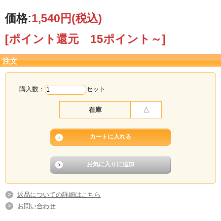
価格:
1,540円
(税込)
[ポイント還元 15ポイント～]
注文
購入数：
セット
在庫
△
返品についての詳細はこちら
お問い合わせ