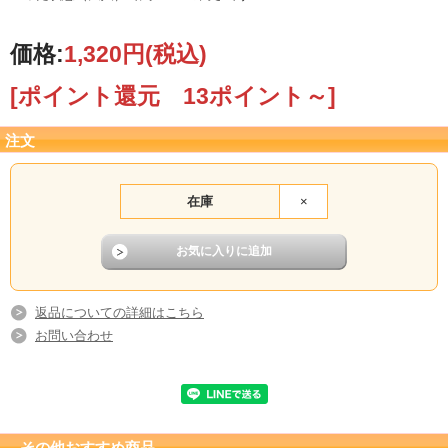
価格:
1,320円
(税込)
[ポイント還元 13ポイント～]
注文
在庫
×
返品についての詳細はこちら
お問い合わせ
その他おすすめ商品