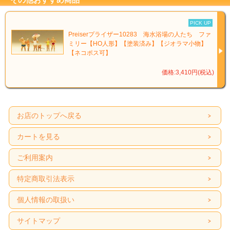
PICK UP
Preiserプライザー10283 海水浴場の人たち ファ
ミリー【HO人形】【塗装済み】【ジオラマ小物】
【ネコポス可】
価格:3,410円(税込)
お店のトップへ戻る
カートを見る
ご利用案内
特定商取引法表示
個人情報の取扱い
サイトマップ