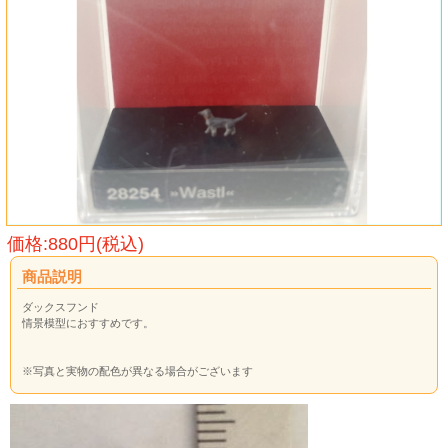
価格:880円(税込)
商品説明
ダックスフンド
情景模型におすすめです。
※写真と実物の配色が異なる場合がございます