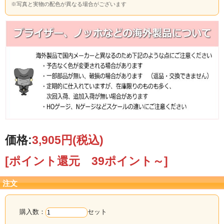
※写真と実物の配色が異なる場合がございます
価格:
3,905円
(税込)
[ポイント還元 39ポイント～]
注文
購入数：
セット