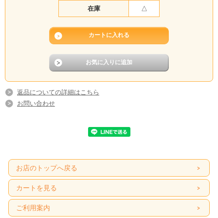
在庫
△
返品についての詳細はこちら
お問い合わせ
お店のトップへ戻る
カートを見る
ご利用案内