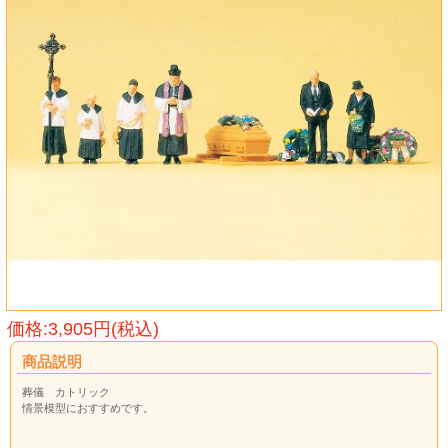
価格:3,905円(税込)
商品説明
葬儀 カトリック
情景模型におすすめです。