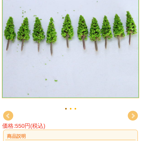
価格:550円(税込)
商品説明