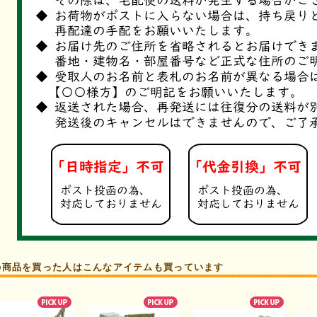
の商品を買った人はこんなアイテムも買っています