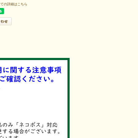
いての詳細はこちら