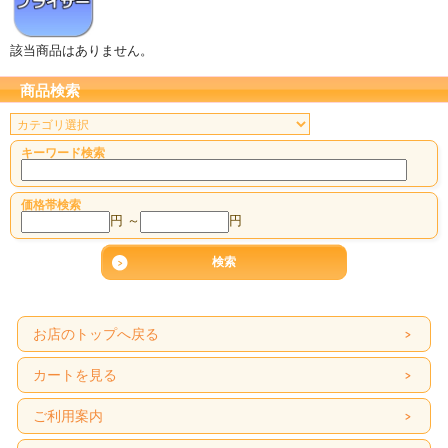
該当商品はありません。
商品検索
キーワード検索
価格帯検索
円 ～
円
お店のトップへ戻る
カートを見る
ご利用案内