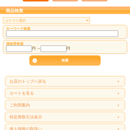
商品検索
キーワード検索
価格帯検索
円 ～
円
お店のトップへ戻る
カートを見る
ご利用案内
特定商取引法表示
個人情報の取扱い