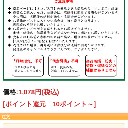
価格:
1,078円
(税込)
[ポイント還元 10ポイント～]
注文