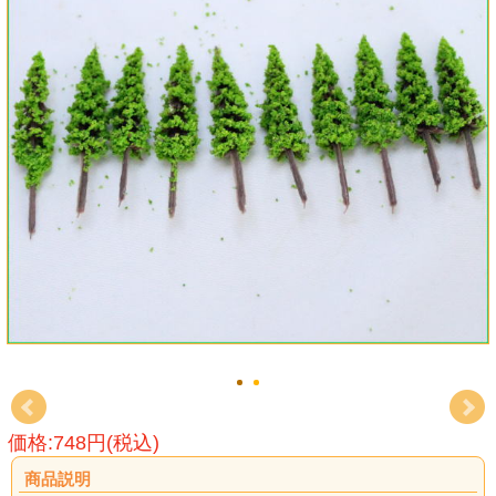
価格:748円(税込)
商品説明