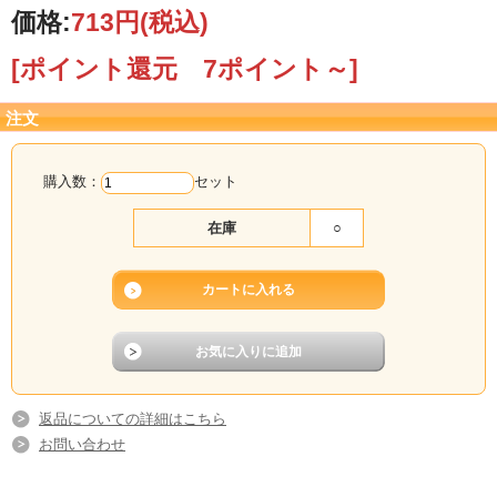
価格:
713円
(税込)
[ポイント還元 7ポイント～]
注文
購入数：
セット
在庫
○
返品についての詳細はこちら
お問い合わせ