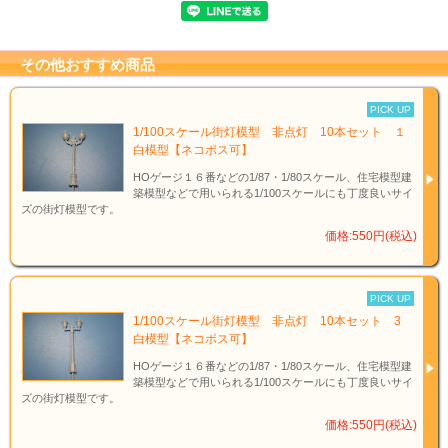
その他おすすめ商品
PICK UP
1/100スケール街灯模型 非点灯 10本セット １
白模型【ネコポス可】
HOゲージ１６番などの1/87・1/80スケール、住宅模型建
築模型などで用いられる1/100スケールにも丁度良いサイ
ズの街灯模型です。
価格:550円(税込)
PICK UP
1/100スケール街灯模型 非点灯 10本セット 3
白模型【ネコポス可】
HOゲージ１６番などの1/87・1/80スケール、住宅模型建
築模型などで用いられる1/100スケールにも丁度良いサイ
ズの街灯模型です。
価格:550円(税込)