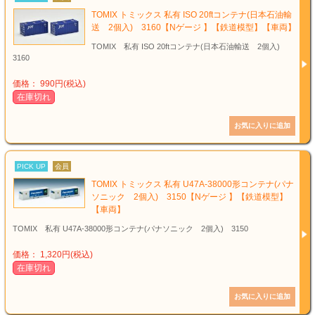
TOMIX トミックス 私有 ISO 20ftコンテナ(日本石油輸
送 2個入) 3160【Nゲージ 】【鉄道模型】【車両】
TOMIX 私有 ISO 20ftコンテナ(日本石油輸送 2個入)
3160
価格： 990円(税込)
在庫切れ
PICK UP
会員
TOMIX トミックス 私有 U47A-38000形コンテナ(パナ
ソニック 2個入) 3150【Nゲージ 】【鉄道模型】
【車両】
TOMIX 私有 U47A-38000形コンテナ(パナソニック 2個入) 3150
価格： 1,320円(税込)
在庫切れ