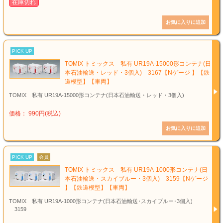
在庫切れ
PICK UP
TOMIX トミックス 私有 UR19A-15000形コンテナ(日
本石油輸送・レッド・3個入) 3167【Nゲージ 】【鉄
道模型】【車両】
TOMIX 私有 UR19A-15000形コンテナ(日本石油輸送・レッド・3個入)
価格： 990円(税込)
PICK UP
会員
TOMIX トミックス 私有 UR19A-1000形コンテナ(日
本石油輸送・スカイブルー・3個入) 3159【Nゲージ
】【鉄道模型】【車両】
TOMIX 私有 UR19A-1000形コンテナ(日本石油輸送･スカイブルー･3個入)
3159