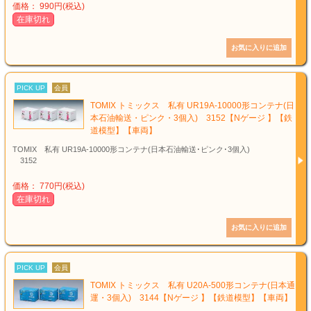
価格： 990円(税込)
在庫切れ
PICK UP
会員
TOMIX トミックス 私有 UR19A-10000形コンテナ(日
本石油輸送・ピンク・3個入) 3152【Nゲージ 】【鉄
道模型】【車両】
TOMIX 私有 UR19A-10000形コンテナ(日本石油輸送･ピンク･3個入)
3152
価格： 770円(税込)
在庫切れ
PICK UP
会員
TOMIX トミックス 私有 U20A-500形コンテナ(日本通
運・3個入) 3144【Nゲージ 】【鉄道模型】【車両】