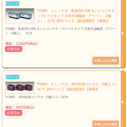
PICK UP
TOMIX トミックス 私有ISO 20ft タンクコンテナ
（フレークタイプ 日本石油輸送・グリーン・2個
入） 3175【Nゲージ 】【鉄道模型】【車両】
TOMIX 私有ISO 20ft タンクコンテナ（フレークタイプ 日本石油輸送・グリー
ン・2個入） 3175
価格： 2,640円(税込)
在庫切れ
PICK UP
TOMIX トミックス JR20G形コンテナ（3個入り）
3174【Nゲージ 】【鉄道模型】【車両】
TOMIX JR20G形コンテナ（3個入り）3174
価格： 990円(税込)
在庫切れ