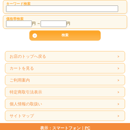
キーワード検索
価格帯検索
円 ～
円
お店のトップへ戻る
カートを見る
ご利用案内
特定商取引法表示
個人情報の取扱い
サイトマップ
表示：スマートフォン｜
PC