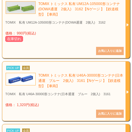
TOMIX トミックス 私有 UM12A-105000形コンテナ
(DOWA通運 2個入) 3162【Nゲージ 】【鉄道模
型】【車両】
TOMIX 私有 UM12A-105000形コンテナ(DOWA通運 2個入) 3162
価格： 990円(税込)
在庫切れ
PICK UP
会員
TOMIX トミックス 私有 U46A-30000形コンテナ(日本
通運 ブルー 2個入) 3161【Nゲージ 】【鉄道模
型】【車両】
TOMIX 私有 U46A-30000形コンテナ(日本通運 ブルー 2個入) 3161
価格： 1,320円(税込)
PICK UP
会員