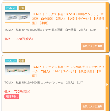
PICK UP
会員
TOMIX トミックス 私有 U47A-38000形コンテナ(日本
通運 白色塗装 2個入) 3149【Nゲージ 】【鉄道模
型】【車両】
TOMIX 私有 U47A-38000形コンテナ(日本通運 白色塗装 2個入) 3149
価格： 1,320円(税込)
PICK UP
会員
TOMIX トミックス 私有 UM12A-5000形コンテナ(クリ
ーム 2個入) 3147【Nゲージ 】【鉄道模型】【車
両】
TOMIX 私有 UM12A-5000形コンテナ(クリーム 2個入) 3147
価格： 770円(税込)
在庫切れ