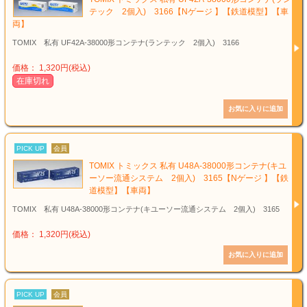
テック 2個入) 3166【Nゲージ 】【鉄道模型】【車
両】
TOMIX 私有 UF42A-38000形コンテナ(ランテック 2個入) 3166
価格： 1,320円(税込)
在庫切れ
PICK UP
会員
TOMIX トミックス 私有 U48A-38000形コンテナ(キユ
ーソー流通システム 2個入) 3165【Nゲージ 】【鉄
道模型】【車両】
TOMIX 私有 U48A-38000形コンテナ(キユーソー流通システム 2個入) 3165
価格： 1,320円(税込)
PICK UP
会員