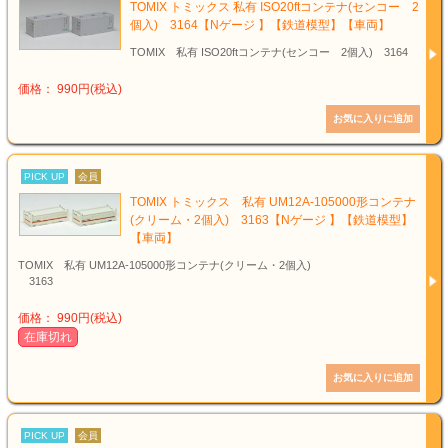
TOMIX トミックス 私有 ISO20ftコンテナ(センコー 2
個入) 3164【Nゲージ 】【鉄道模型】【車両】
TOMIX 私有 ISO20ftコンテナ(センコー 2個入) 3164
価格： 990円(税込)
PICK UP
会員
TOMIX トミックス 私有 UM12A-105000形コンテナ
(クリーム・2個入) 3163【Nゲージ 】【鉄道模型】
【車両】
TOMIX 私有 UM12A-105000形コンテナ(クリーム・2個入)
3163
価格： 990円(税込)
在庫切れ
PICK UP
会員