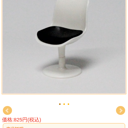
価格:825円(税込)