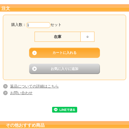
注文
購入数：
セット
在庫
○
返品についての詳細はこちら
お問い合わせ
その他おすすめ商品