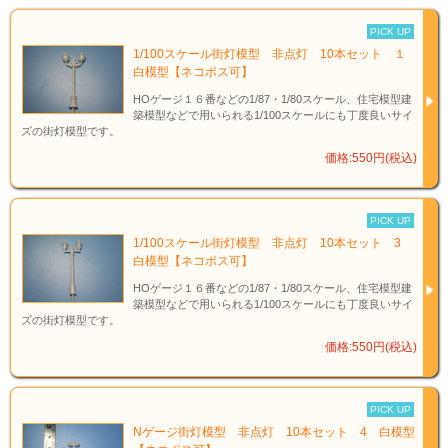
PICK UP
1/100スケール街灯模型 非点灯 10本セット １
白模型【ネコポス可】
HOゲージ１６番などの1/87・1/80スケール、住宅模型建
築模型などで用いられる1/100スケールにも丁度良いサイ
ズの街灯模型です。
価格:550円(税込)
PICK UP
1/100スケール街灯模型 非点灯 10本セット 3
白模型【ネコポス可】
HOゲージ１６番などの1/87・1/80スケール、住宅模型建
築模型などで用いられる1/100スケールにも丁度良いサイ
ズの街灯模型です。
価格:550円(税込)
PICK UP
Nゲージ街灯模型 非点灯 10本セット 4 白模型